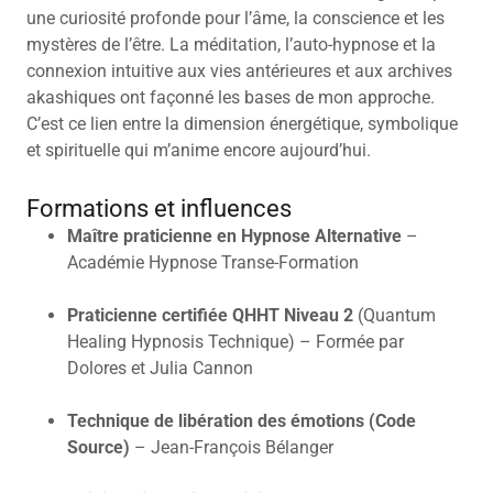
une curiosité profonde pour l’âme, la conscience et les
mystères de l’être. La méditation, l’auto-hypnose et la
connexion intuitive aux vies antérieures et aux archives
akashiques ont façonné les bases de mon approche.
C’est ce lien entre la dimension énergétique, symbolique
et spirituelle qui m’anime encore aujourd’hui.
Formations et influences
Maître praticienne en Hypnose Alternative
–
Académie Hypnose Transe-Formation
Praticienne certifiée
QHHT Niveau 2
(Quantum
Healing Hypnosis Technique) – Formée par
Dolores et Julia Cannon
Technique de libération des émotions (Code
Source)
– Jean-François Bélanger