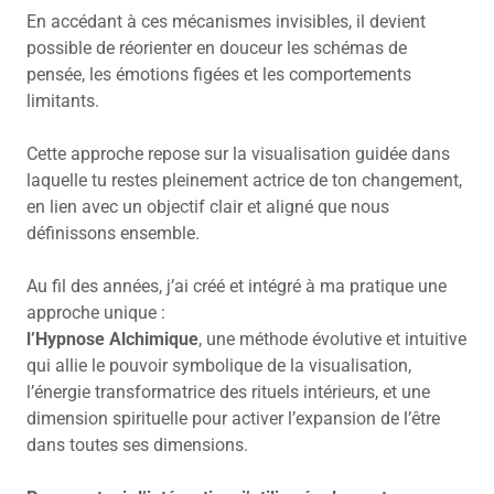
En accédant à ces mécanismes invisibles, il devient
possible de réorienter en douceur les schémas de
pensée, les émotions figées et les comportements
limitants.
Cette approche repose sur la visualisation guidée dans
laquelle tu restes pleinement actrice de ton changement,
en lien avec un objectif clair et aligné que nous
définissons ensemble.
Au fil des années, j’ai créé et intégré à ma pratique une
approche unique :
l’Hypnose Alchimique
, une méthode évolutive et intuitive
qui allie le pouvoir symbolique de la visualisation,
l’énergie transformatrice des rituels intérieurs, et une
dimension spirituelle pour activer l’expansion de l’être
dans toutes ses dimensions.