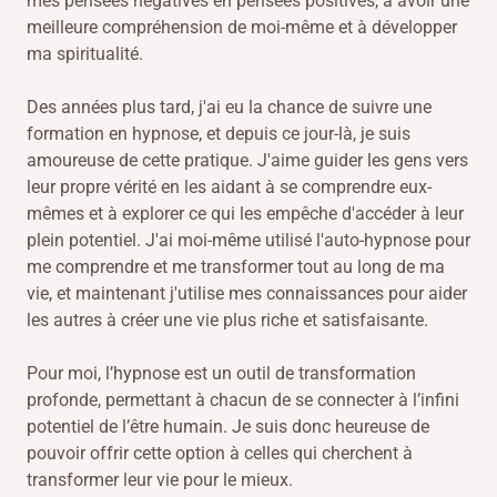
mes pensées négatives en pensées positives, à avoir une
meilleure compréhension de moi-même et à développer
ma spiritualité.
Des années plus tard, j'ai eu la chance de suivre une
formation en hypnose, et depuis ce jour-là, je suis
amoureuse de cette pratique. J'aime guider les gens vers
leur propre vérité en les aidant à se comprendre eux-
mêmes et à explorer ce qui les empêche d'accéder à leur
plein potentiel. J'ai moi-même utilisé l'auto-hypnose pour
me comprendre et me transformer tout au long de ma
vie, et maintenant j'utilise mes connaissances pour aider
les autres à créer une vie plus riche et satisfaisante.
Pour moi, l’hypnose est un outil de transformation
profonde, permettant à chacun de se connecter à l’infini
potentiel de l’être humain. Je suis donc heureuse de
pouvoir offrir cette option à celles qui cherchent à
transformer leur vie pour le mieux.