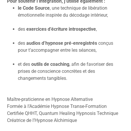
Pour soutenir l’intégration, j’utilise également :
le Code Source
, une technique de libération
émotionnelle inspirée du décodage intérieur,
des
exercices d’écriture introspective
,
des
audios d’hypnose pré-enregistrés
conçus
pour t’accompagner entre les séances,
et des
outils de coaching
, afin de favoriser des
prises de conscience concrètes et des
changements tangibles.
Maître-praticienne en Hypnose Alternative
Formée à l’Académie Hypnose Transe-Formation
Certifiée QHHT, Quantum Healing Hypnosis Technique
Créatrice de l’Hypnose Alchimique