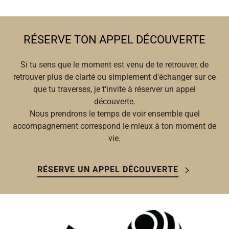
RÉSERVE TON APPEL DÉCOUVERTE
Si tu sens que le moment est venu de te retrouver, de
retrouver plus de clarté ou simplement d'échanger sur ce
que tu traverses, je t'invite à réserver un appel
découverte.
Nous prendrons le temps de voir ensemble quel
accompagnement correspond le mieux à ton moment de
vie.
RÉSERVE UN APPEL DÉCOUVERTE