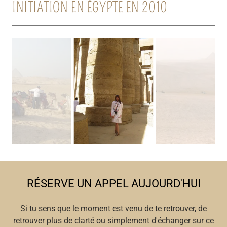
INITIATION EN ÉGYPTE EN 2010
RÉSERVE UN APPEL AUJOURD'HUI
Si tu sens que le moment est venu de te retrouver, de
retrouver plus de clarté ou simplement d'échanger sur ce