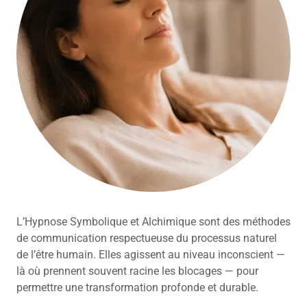
L’Hypnose Symbolique et Alchimique sont des méthodes
de communication respectueuse du processus naturel
de l’être humain. Elles agissent au niveau inconscient —
là où prennent souvent racine les blocages — pour
permettre une transformation profonde et durable.