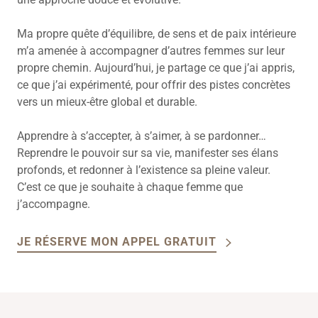
Ma propre quête d’équilibre, de sens et de paix intérieure
m’a amenée à accompagner d’autres femmes sur leur
propre chemin. Aujourd’hui, je partage ce que j’ai appris,
ce que j’ai expérimenté, pour offrir des pistes concrètes
vers un mieux-être global et durable.
Apprendre à s’accepter, à s’aimer, à se pardonner…
Reprendre le pouvoir sur sa vie, manifester ses élans
profonds, et redonner à l’existence sa pleine valeur.
C’est ce que je souhaite à chaque femme que
j’accompagne.
JE RÉSERVE MON APPEL GRATUIT