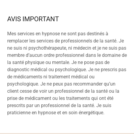
AVIS IMPORTANT
Mes services en hypnose ne sont pas destinés à
remplacer les services de professionnels de la santé. Je
ne suis ni psychothérapeute, ni médecin et je ne suis pas
membre d’aucun ordre professionnel dans le domaine de
la santé physique ou mentale. Je ne pose pas de
diagnostic médical ou psychologique. Je ne prescris pas
de médicaments ni traitement médical ou
psychologique. Je ne peux pas recommander qu’un
client cesse de voir un professionnel de la santé ou la
prise de médicament ou les traitements qui ont été
prescrits par un professionnel de la santé. Je suis
praticienne en hypnose et en soin énergétique.