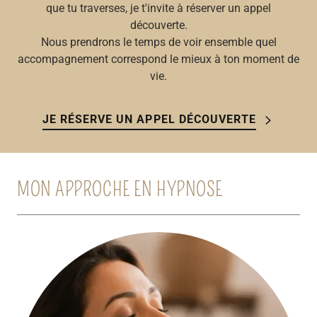
que tu traverses, je t'invite à réserver un appel
découverte.
Nous prendrons le temps de voir ensemble quel
accompagnement correspond le mieux à ton moment de
vie.
JE RÉSERVE UN APPEL DÉCOUVERTE
MON APPROCHE EN HYPNOSE