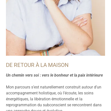
DE RETOUR À LA MAISON
Un chemin vers soi : vers le bonheur et la paix intérieure
Mon parcours s’est naturellement construit autour d’un
accompagnement holistique, où l’écoute, les soins
énergétiques, la libération émotionnelle et la
reprogrammation du subconscient se rencontrent dans
une approche douce et évolutive.