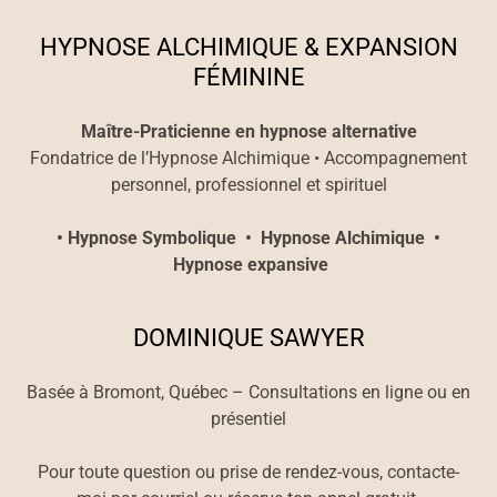
HYPNOSE ALCHIMIQUE & EXPANSION
FÉMININE
Maître-Praticienne en hypnose alternative
Fondatrice de l’Hypnose Alchimique • Accompagnement
personnel, professionnel et spirituel
• Hypnose Symbolique • Hypnose Alchimique •
Hypnose expansive
DOMINIQUE SAWYER
Basée à Bromont, Québec – Consultations en ligne ou en
présentiel
Pour toute question ou prise de rendez-vous, contacte-