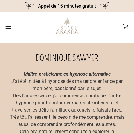
Appel de 15 minutes gratuit
DOMINIQUE SAWYER
Maître-praticienne en hypnose alternative
J’ai été initiée à l’hypnose dès ma tendre enfance par
mon père, passionné par le sujet.
Dès l’adolescence, j’ai commencé à pratiquer l’auto-
hypnose pour transformer ma réalité intérieure et
traverser les défis familiaux auxquels je faisais face.
Très tôt, j’ai ressenti le besoin de me comprendre, mais
aussi de comprendre profondément les autres.
Cela m’a naturellement conduite à explorer la