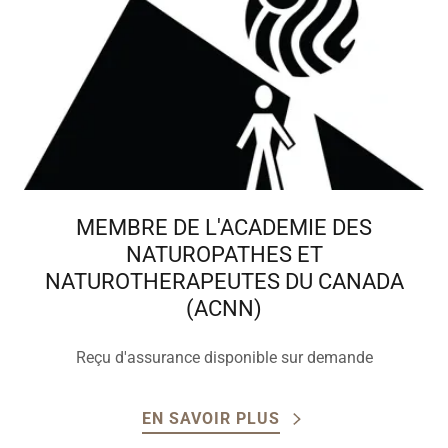
MEMBRE DE L'ACADEMIE DES
NATUROPATHES ET
NATUROTHERAPEUTES DU CANADA
(ACNN)
Reçu d'assurance disponible sur demande
EN SAVOIR PLUS