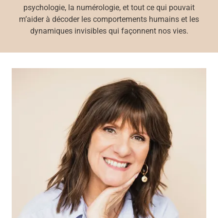
psychologie, la numérologie, et tout ce qui pouvait
m’aider à décoder les comportements humains et les
dynamiques invisibles qui façonnent nos vies.