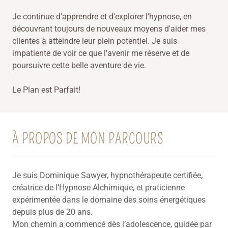
Je continue d'apprendre et d'explorer l'hypnose, en
découvrant toujours de nouveaux moyens d'aider mes
clientes à atteindre leur plein potentiel. Je suis
impatiente de voir ce que l'avenir me réserve et de
poursuivre cette belle aventure de vie.
Le Plan est Parfait!
À PROPOS DE MON PARCOURS
Je suis Dominique Sawyer, hypnothérapeute certifiée,
créatrice de l’Hypnose Alchimique, et praticienne
expérimentée dans le domaine des soins énergétiques
depuis plus de 20 ans.
Mon chemin a commencé dès l’adolescence, guidée par