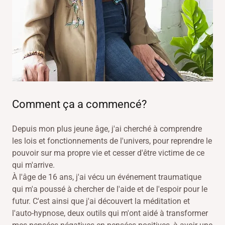
Comment ça a commencé?
Depuis mon plus jeune âge, j'ai cherché à comprendre
les lois et fonctionnements de l'univers, pour reprendre le
pouvoir sur ma propre vie et cesser d'être victime de ce
qui m'arrive.
À l'âge de 16 ans, j'ai vécu un événement traumatique
qui m'a poussé à chercher de l'aide et de l'espoir pour le
futur. C'est ainsi que j'ai découvert la méditation et
l'auto-hypnose, deux outils qui m'ont aidé à transformer