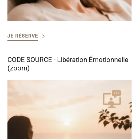
JE RÉSERVE
CODE SOURCE - Libération Émotionnelle
(zoom)