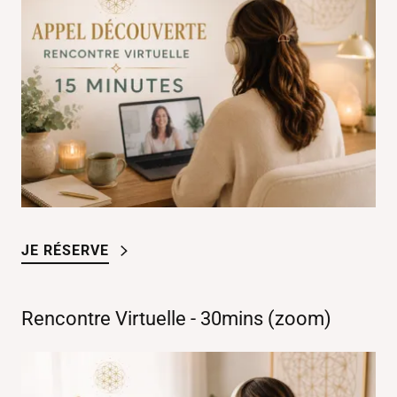
JE RÉSERVE
Rencontre Virtuelle - 30mins (zoom)