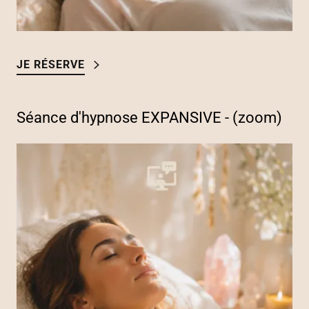
JE RÉSERVE
Séance d'hypnose EXPANSIVE - (zoom)