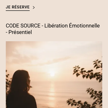
JE RÉSERVE
CODE SOURCE - Libération Émotionnelle
- Présentiel