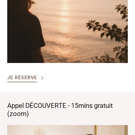
JE RÉSERVE
Appel DÉCOUVERTE - 15mins gratuit
(zoom)