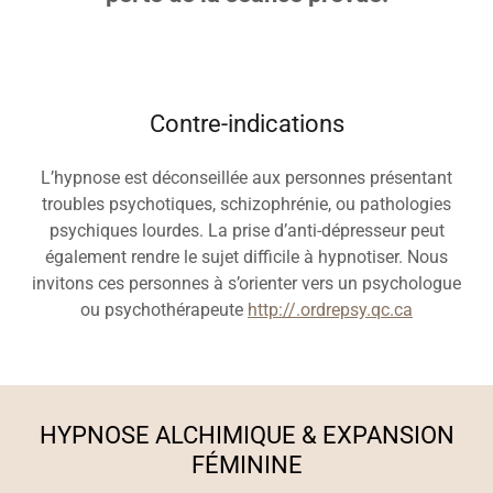
Contre-indications
L’hypnose est déconseillée aux personnes présentant
troubles psychotiques, schizophrénie, ou pathologies
psychiques lourdes. La prise d’anti-dépresseur peut
également rendre le sujet difficile à hypnotiser. Nous
invitons ces personnes à s’orienter vers un psychologue
ou psychothérapeute
http://.ordrepsy.qc.ca
HYPNOSE ALCHIMIQUE & EXPANSION
FÉMININE