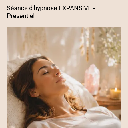
Séance d'hypnose EXPANSIVE -
Présentiel