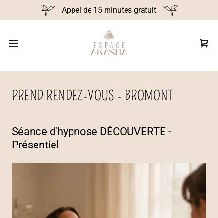
Appel de 15 minutes gratuit
PREND RENDEZ-VOUS - BROMONT
Séance d'hypnose DÉCOUVERTE -
Présentiel