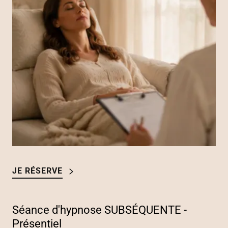
JE RÉSERVE
Séance d'hypnose SUBSÉQUENTE -
Présentiel