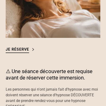
JE RÉSERVE
⚠️ Une séance découverte est requise
avant de réserver cette immersion.
Les personnes qui n'ont jamais fait d'hypnose avec moi
doivent réserver une séance d'hypnose DÉCOUVERTE
avant de prendre rendez-vous pour une hypnose