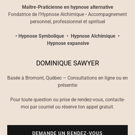
Maître-Praticienne en hypnose alternative
Fondatrice de l’Hypnose Alchimique • Accompagnement
personnel, professionnel et spirituel
• Hypnose Symbolique • Hypnose Alchimique •
Hypnose expansive
DOMINIQUE SAWYER
Basée à Bromont, Québec – Consultations en ligne ou en
présentie
Pour toute question ou prise de rendez-vous, contacte-
moi par courriel ou réserve ton appel gratuit.
DEMANDE UN RENDEZ-VOUS