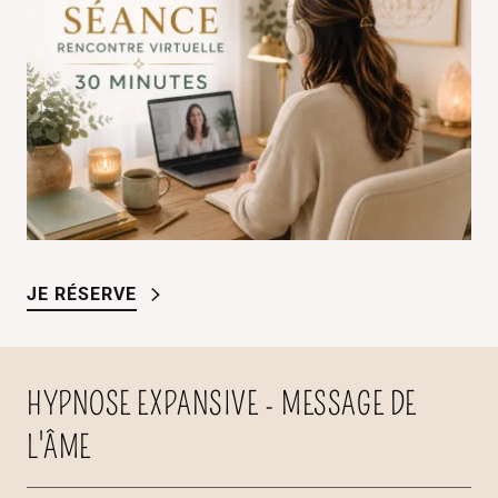
JE RÉSERVE
HYPNOSE EXPANSIVE - MESSAGE DE
L'ÂME