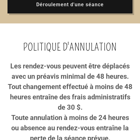
Déroulement d'une séance
POLITIQUE D'ANNULATION
Les rendez-vous peuvent être déplacés
avec un préavis minimal de 48 heures.
Tout changement effectué à moins de 48
heures entraîne des frais administratifs
de 30 $.
Toute annulation à moins de 24 heures
ou absence au rendez-vous entraîne la
perte de la séance prévue.