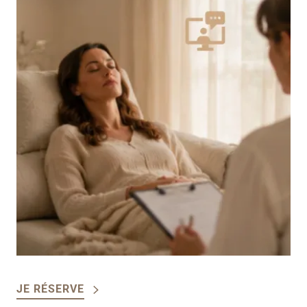
JE RÉSERVE