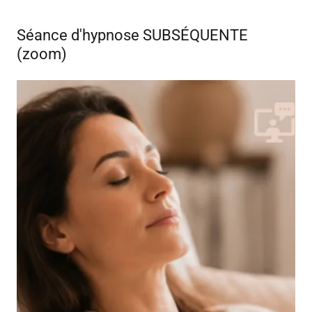
Séance d'hypnose SUBSÉQUENTE
(zoom)