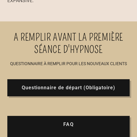
EXPANSIVE.
A REMPLIR AVANT LA PREMIÈRE
SÉANCE D'HYPNOSE
QUESTIONNAIRE À REMPLIR POUR LES NOUVEAUX CLIENTS
Questionnaire de départ (Obligatoire)
FAQ